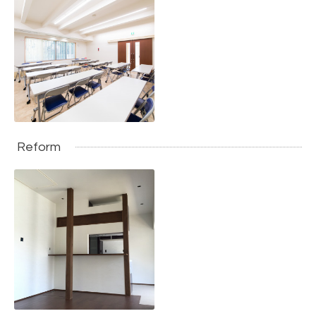
Reform